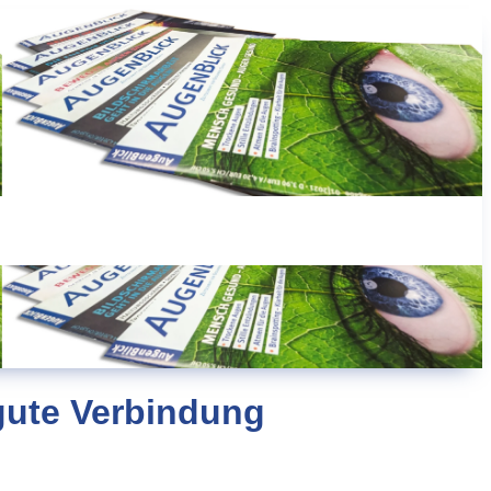
gute Verbindung