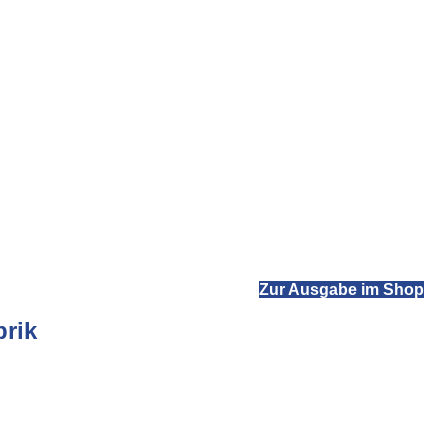
Zur Ausgabe im Shop
brik