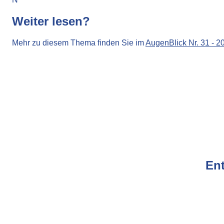
Weiter lesen?
Mehr zu diesem Thema finden Sie im
AugenBlick Nr. 31 - 2
Ent