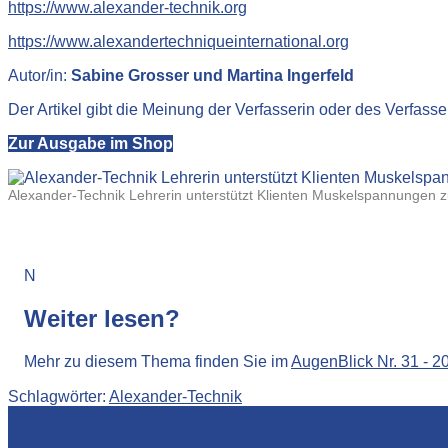
https://www.alexander-technik.org
https://www.alexandertechniqueinternational.org
Autor/in:
Sabine Grosser und Martina Ingerfeld
Der Artikel gibt die Meinung der Verfasserin oder des Verfasse
Zur Ausgabe im Shop
Alexander-Technik Lehrerin unterstützt Klienten Muskelspannungen z
N
Weiter lesen?
Mehr zu diesem Thema finden Sie im
AugenBlick Nr. 31 - 2
Schlagwörter:
Alexander-Technik