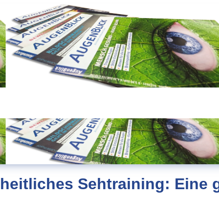
eitliches Sehtraining: Eine 