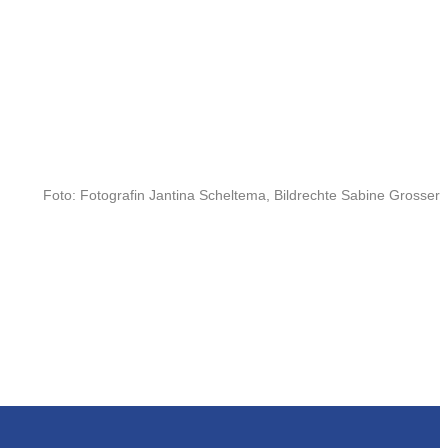
Foto: Fotografin Jantina Scheltema, Bildrechte Sabine Grosser