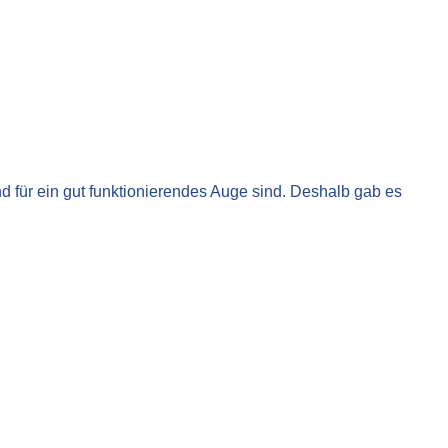
 für ein gut funktionierendes Auge sind. Deshalb gab es