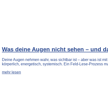
Was deine Augen nicht sehen – und d
Deine Augen nehmen wahr, was sichtbar ist – aber was ist mit
körperlich, energetisch, systemisch. Ein Feld-Lese-Prozess m
mehr lesen