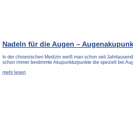
Nadeln für die Augen – Augenakupunkt
In der chinesischen Medizin weiß man schon seit Jahrtausend
schon immer bestimmte Akupunkturpunkte die speziell bei A
mehr lesen