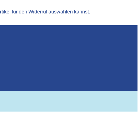
rtikel für den Widerruf auswählen kannst.