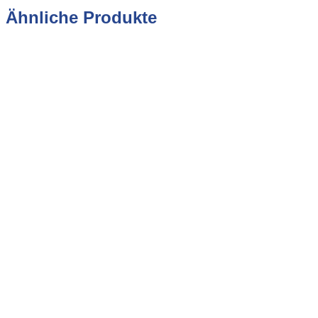
Ähnliche Produkte