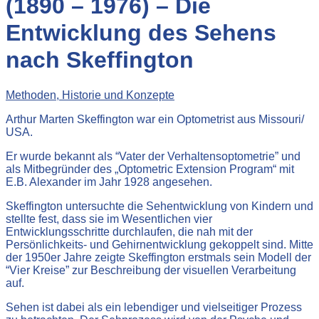
(1890 – 1976) – Die
Entwicklung des Sehens
nach Skeffington
Methoden, Historie und Konzepte
Arthur Marten Skeffington war ein Optometrist aus Missouri/
USA.
Er wurde bekannt als “Vater der Verhaltensoptometrie” und
als Mitbegründer des „Optometric Extension Program“ mit
E.B. Alexander im Jahr 1928 angesehen.
Skeffington untersuchte die Sehentwicklung von Kindern und
stellte fest, dass sie im Wesentlichen vier
Entwicklungsschritte durchlaufen, die nah mit der
Persönlichkeits- und Gehirnentwicklung gekoppelt sind. Mitte
der 1950er Jahre zeigte Skeffington erstmals sein Modell der
“Vier Kreise” zur Beschreibung der visuellen Verarbeitung
auf.
Sehen ist dabei als ein lebendiger und vielseitiger Prozess