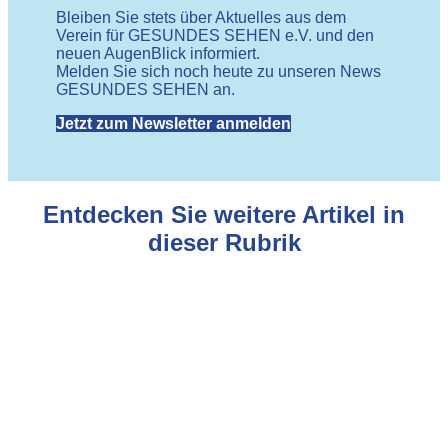
Bleiben Sie stets über Aktuelles aus dem
Verein für GESUNDES SEHEN e.V. und den
neuen AugenBlick informiert.
Melden Sie sich noch heute zu unseren News
GESUNDES SEHEN an.
Jetzt zum Newsletter anmelden
Entdecken Sie weitere Artikel in
dieser Rubrik