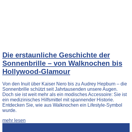
Die erstaunliche Geschichte der
Sonnenbrille – von Walknochen bis
Hollywood-Glamour
Von den Inuit über Kaiser Nero bis zu Audrey Hepburn – die
Sonnenbrille schützt seit Jahrtausenden unsere Augen.
Doch sie ist weit mehr als ein modisches Accessoire: Sie ist
ein medizinisches Hilfsmittel mit spannender Historie.
Entdecken Sie, wie aus Walknochen ein Lifestyle-Symbol
wurde.
mehr lesen