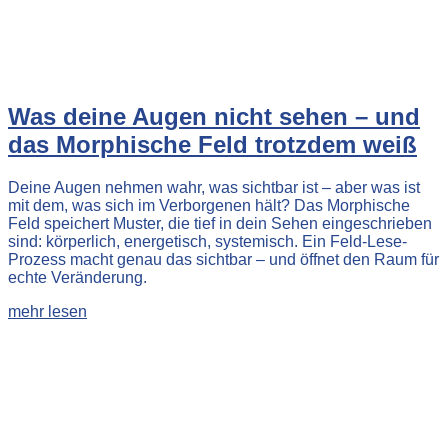
Was deine Augen nicht sehen – und
das Morphische Feld trotzdem weiß
Deine Augen nehmen wahr, was sichtbar ist – aber was ist
mit dem, was sich im Verborgenen hält? Das Morphische
Feld speichert Muster, die tief in dein Sehen eingeschrieben
sind: körperlich, energetisch, systemisch. Ein Feld-Lese-
Prozess macht genau das sichtbar – und öffnet den Raum für
echte Veränderung.
mehr lesen