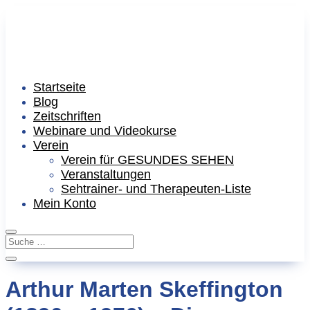
Startseite
Blog
Zeitschriften
Webinare und Videokurse
Verein
Verein für GESUNDES SEHEN
Veranstaltungen
Sehtrainer- und Therapeuten-Liste
Mein Konto
Arthur Marten Skeffington