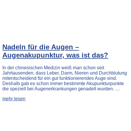
Nadeln für die Augen –
Augenakupunktur, was ist das?
In der chinesischen Medizin weiß man schon seit
Jahrtausenden, dass Leber, Darm, Nieren und Durchblutung
mitentscheidend für ein gut funktionierendes Auge sind.
Deshalb gab es schon immer bestimmte Akupunkturpunkte
die speziell bei Augenerkrankungen genadelt wurden. …
mehr lesen