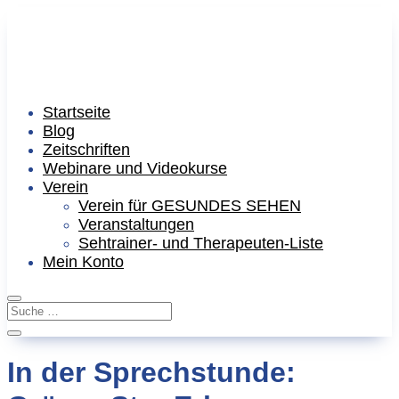
Startseite
Blog
Zeitschriften
Webinare und Videokurse
Verein
Verein für GESUNDES SEHEN
Veranstaltungen
Sehtrainer- und Therapeuten-Liste
Mein Konto
In der Sprechstunde: