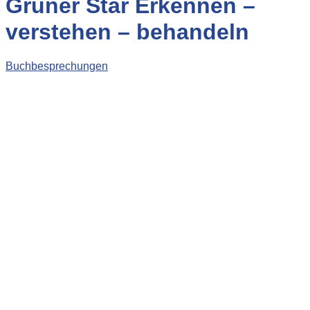
Grüner Star Erkennen –
verstehen – behandeln
Buchbesprechungen