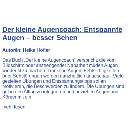
Der kleine Augencoach: Entspannte
Augen – besser Sehen
Autor/in: Heike Höfler
Das Buch „Der kleine Augencoach“ verspricht, die vom
Bildschirm oder anstrengender Naharbeit müden Augen
wieder fit zu machen. Trockene Augen, Fehlsichtigkeiten
oder Sehstörungen werden ganzheitlich angeschaut. Viele
gezielten Übungen und Entspannungstipps sollen
motivieren, die Beschwerden zu lindern. Die Übungen sind
gut in den Alltag zu integrieren und beziehen Augen und
Körper mit ein.
mehr lesen