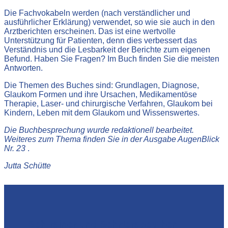
Die Fachvokabeln werden (nach verständlicher und
ausführlicher Erklärung) verwendet, so wie sie auch in den
Arztberichten erscheinen. Das ist eine wertvolle
Unterstützung für Patienten, denn dies verbessert das
Verständnis und die Lesbarkeit der Berichte zum eigenen
Befund. Haben Sie Fragen? Im Buch finden Sie die meisten
Antworten.
Die Themen des Buches sind: Grundlagen, Diagnose,
Glaukom Formen und ihre Ursachen, Medikamentöse
Therapie, Laser- und chirurgische Verfahren, Glaukom bei
Kindern, Leben mit dem Glaukom und Wissenswertes.
Die Buchbesprechung wurde redaktionell bearbeitet.
Weiteres zum Thema finden Sie in der Ausgabe AugenBlick
Nr. 23
.
Jutta Schütte
Sehtrainer und Sehrterapeuthen