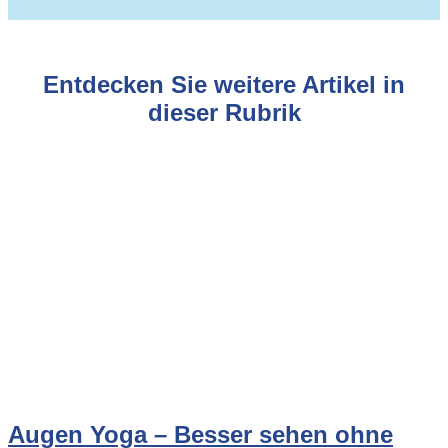
Entdecken Sie weitere Artikel in
dieser Rubrik
Augen Yoga – Besser sehen ohne